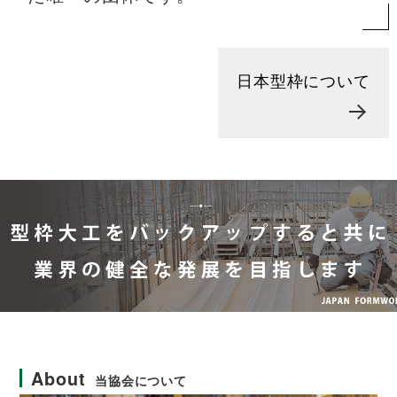
日本型枠について
About
当協会について