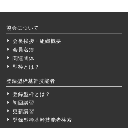
協会について
会長挨拶・組織概要
会員名簿
関連団体
型枠とは？
登録型枠基幹技能者
登録型枠とは？
初回講習
更新講習
登録型枠基幹技能者検索