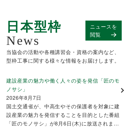
日本型枠
ニュースを
閲覧
News
当協会の活動や各種講習会・資格の案内など、
型枠工事に関する様々な情報をお届けします。
建設産業の魅力や働く人々の姿を発信「匠のモ
ノサシ」
2026年8月7日
国土交通省が、中高生やその保護者を対象に建
設産業の魅力を発信することを目的とした番組
「匠のモノサシ」が8月6日(木)に放送されまし