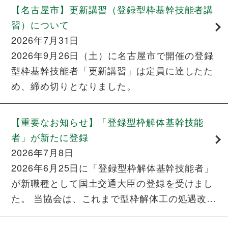
【名古屋市】更新講習（登録型枠基幹技能者講
習）について
2026年7月31日
2026年9月26日（土）に名古屋市で開催の登録
型枠基幹技能者「更新講習」は定員に達したた
め、締め切りとなりました。
【重要なお知らせ】「登録型枠解体基幹技能
者」が新たに登録
2026年7月8日
2026年6月25日に「登録型枠解体基幹技能者」
が新職種として国土交通大臣の登録を受けまし
た。 当協会は、これまで型枠解体工の処遇改善
につなげる足がかりになるように、型枠の解体