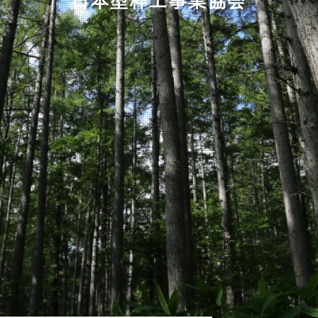
日本型枠工事業協会