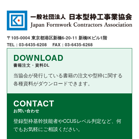
〒105-0004 東京都港区新橋6-20-11 新橋IKビル1階
TEL：03-6435-6208
FAX：03-6435-6268
DOWNLOAD
書籍注文・資料DL
当協会が発行している書籍の注文や型枠に関する
各種資料がダウンロードできます。
CONTACT
お問い合わせ
登録型枠基幹技能者やCCUSレベル判定など、何
でもお気軽にご相談ください。