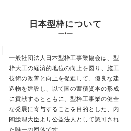
を専門で行う職人の登録基 […]
日本型枠について
一般社団法人日本型枠工事業協会は、型
枠大工の経済的地位の向上を図り、施工
技術の改善と向上を促進して、優良な建
造物を建設し、以て国の蓄積資本の形成
に貢献するとともに、型枠工事業の健全
な発展に寄与することを目的とした、内
閣総理大臣より公益法人として認可され
た唯一の団体です。