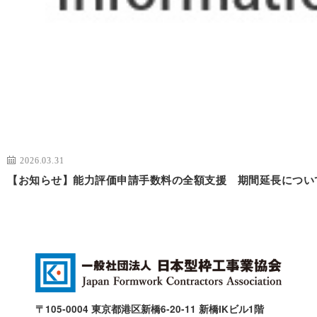
2026.03.31
【お知らせ】能力評価申請手数料の全額支援 期間延長につい
〒105-0004 東京都港区新橋6-20-11 新橋IKビル1階