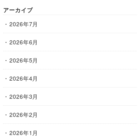
アーカイブ
2026年7月
2026年6月
2026年5月
2026年4月
2026年3月
2026年2月
2026年1月