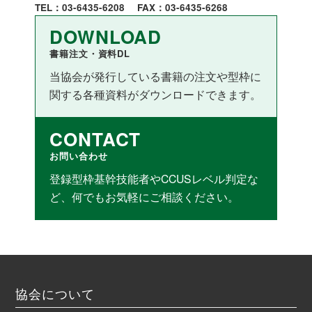
TEL：03-6435-6208
FAX：03-6435-6268
DOWNLOAD
書籍注文・資料DL
当協会が発行している書籍の注文や型枠に
関する各種資料がダウンロードできます。
CONTACT
お問い合わせ
登録型枠基幹技能者やCCUSレベル判定な
ど、何でもお気軽にご相談ください。
協会について