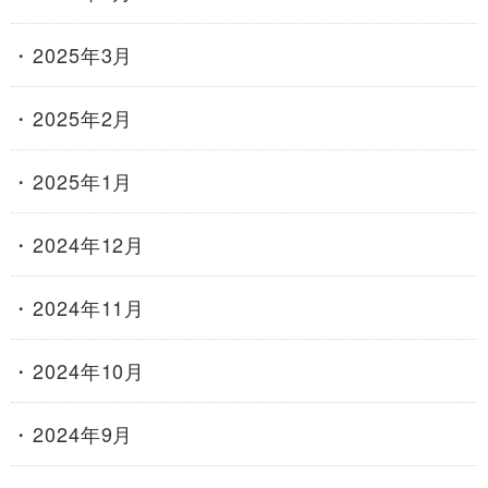
2025年3月
2025年2月
2025年1月
2024年12月
2024年11月
2024年10月
2024年9月