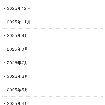
2025年12月
2025年11月
2025年9月
2025年8月
2025年7月
2025年6月
2025年5月
2025年4月