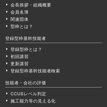
会長挨拶・組織概要
会員名簿
関連団体
型枠とは？
登録型枠基幹技能者
登録型枠とは？
初回講習
更新講習
登録型枠基幹技能者検索
技能者・会社の評価
CCUSレベル判定
施工能力等の見える化