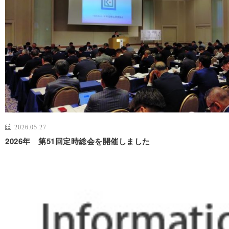
2026.05.27
2026年 第51回定時総会を開催しました