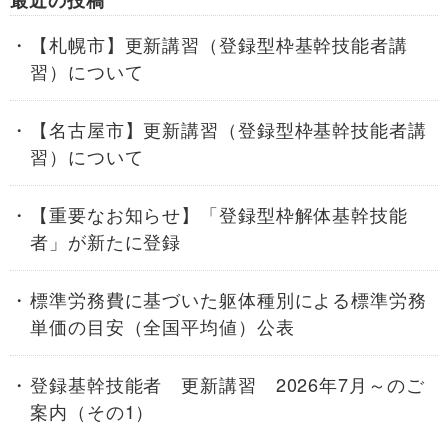
最近の投稿
【札幌市】更新講習（登録型枠基幹技能者講
習）について
【名古屋市】更新講習（登録型枠基幹技能者講
習）について
【重要なお知らせ】「登録型枠解体基幹技能
者」が新たに登録
標準労務費に基づいた躯体種別による標準労務
単価の目安（全国平均値）公表
登録基幹技能者 更新講習 2026年7月～のご
案内（その1）