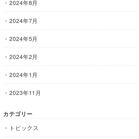
2024年8月
2024年7月
2024年5月
2024年2月
2024年1月
2023年11月
カテゴリー
トピックス