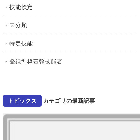
技能検定
未分類
特定技能
登録型枠基幹技能者
トピックス
カテゴリの最新記事